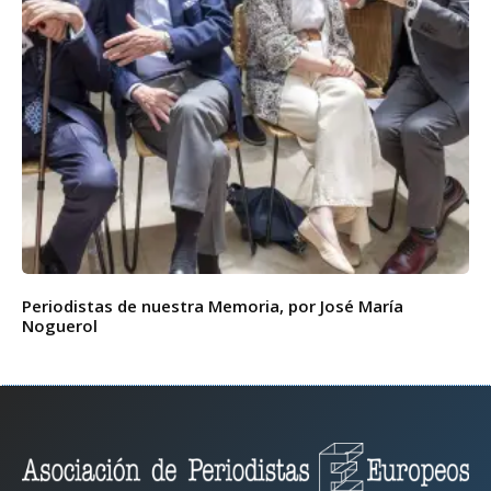
Periodistas de nuestra Memoria, por José María
Noguerol