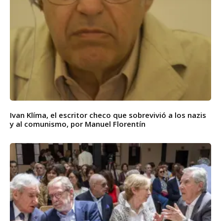
Ivan Klíma, el escritor checo que sobrevivió a los nazis
y al comunismo, por Manuel Florentín