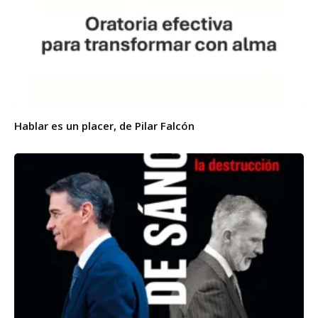
Hablar es un placer, de Pilar Falcón