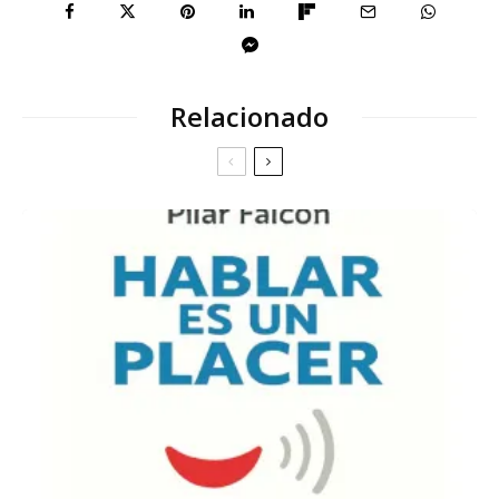
Relacionado