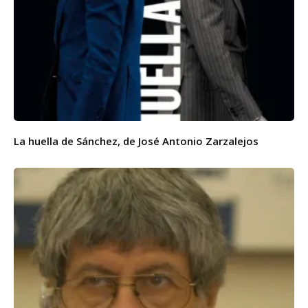
La huella de Sánchez, de José Antonio Zarzalejos