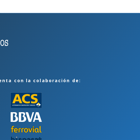
enta con la colaboración de: