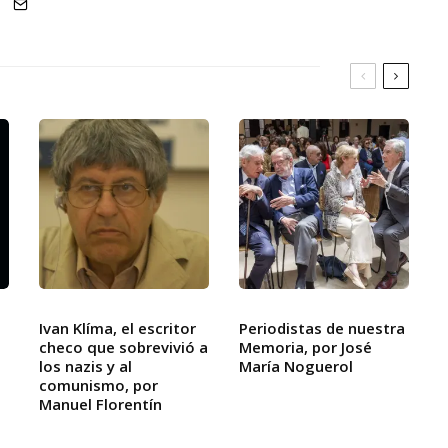
Ivan Klíma, el escritor
Periodistas de nuestra
checo que sobrevivió a
Memoria, por José
los nazis y al
María Noguerol
comunismo, por
Manuel Florentín