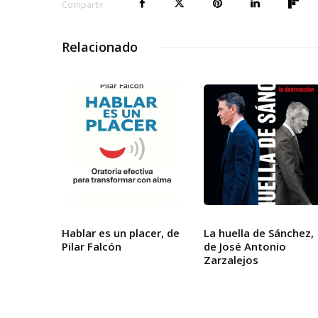
Compartir
Relacionado
Hablar es un placer, de
La huella de Sánchez,
Pilar Falcón
de José Antonio
Zarzalejos