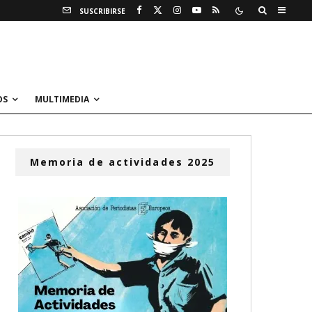
SUSCRIBIRSE
OS
MULTIMEDIA
Memoria de actividades 2025