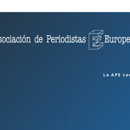
La APE cu