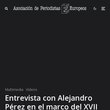
Multimedia
Vídeos
Entrevista con Alejandro
Pérez en el marco del XVII