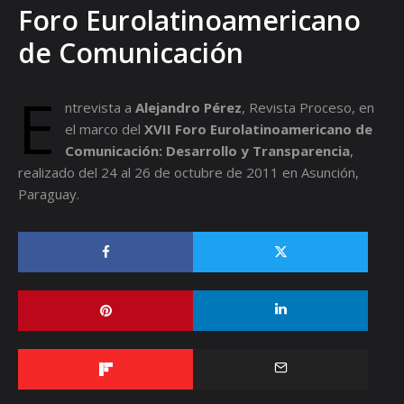
Foro Eurolatinoamericano
de Comunicación
E
ntrevista a
Alejandro Pérez
, Revista Proceso, en
el marco del
XVII Foro Eurolatinoamericano de
Comunicación: Desarrollo y Transparencia
,
realizado del 24 al 26 de octubre de 2011 en Asunción,
Paraguay.