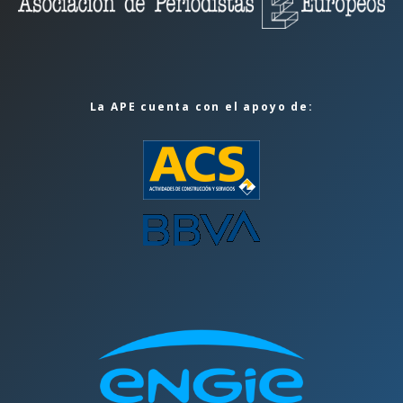
La APE cuenta con el apoyo de: