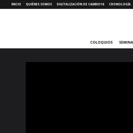
INICIO
QUIÉNES SOMOS
DIGITALIZACIÓN DE CAMBIO16
CRONOLOGÍA
COLOQUIOS
SEMINA