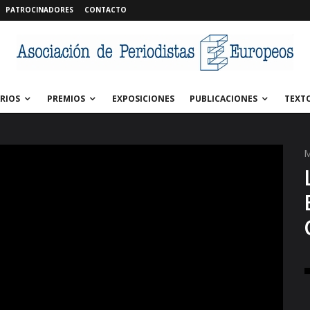
PATROCINADORES
CONTACTO
RIOS
PREMIOS
EXPOSICIONES
PUBLICACIONES
TEXT
M