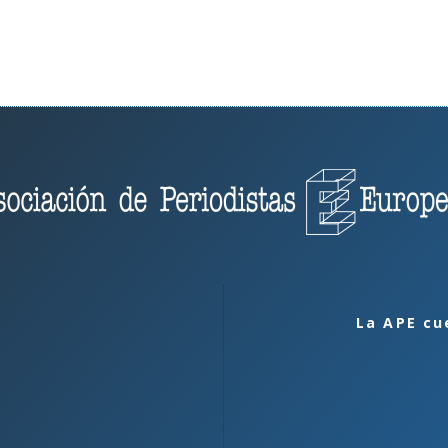
La APE cu