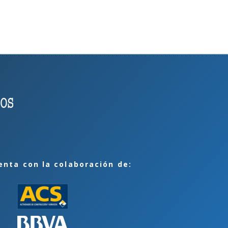
enta con la colaboración de: