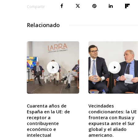
Compartir
Relacionado
Cuarenta años de
Vecindades
España en la UE: de
condicionantes: la UE
receptor a
frontera con Rusia y
contribuyente
expuesta ante el Sur
económico e
global y el aliado
intelectual
americano.