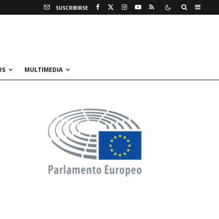
SUSCRIBIRSE
OS
MULTIMEDIA