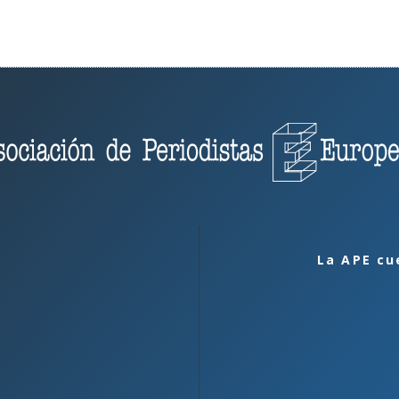
La APE cu