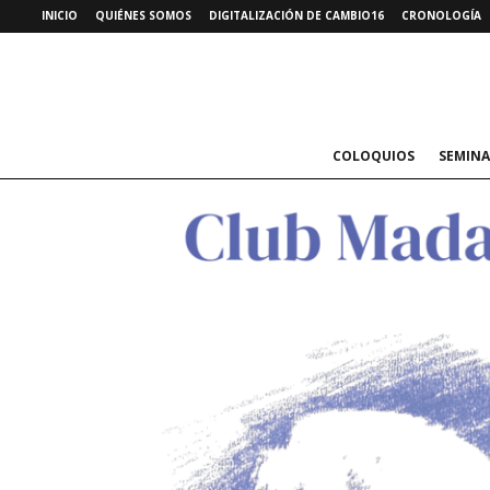
INICIO
QUIÉNES SOMOS
DIGITALIZACIÓN DE CAMBIO16
CRONOLOGÍA
COLOQUIOS
SEMINA