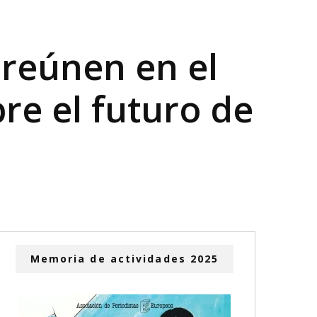
 reúnen en el
re el futuro de
Memoria de actividades 2025