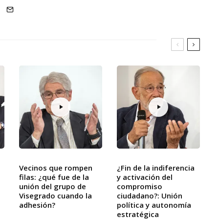
Vecinos que rompen
¿Fin de la indiferencia
filas: ¿qué fue de la
y activación del
unión del grupo de
compromiso
Visegrado cuando la
ciudadano?: Unión
adhesión?
política y autonomía
estratégica