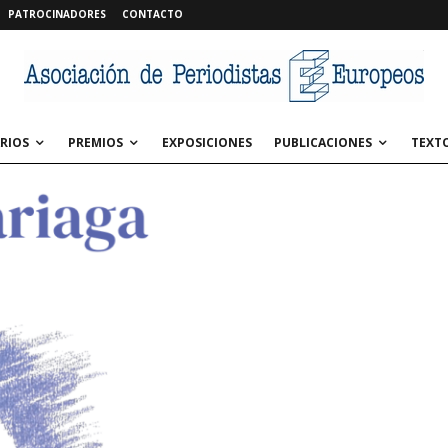
PATROCINADORES
CONTACTO
RIOS
PREMIOS
EXPOSICIONES
PUBLICACIONES
TEXT