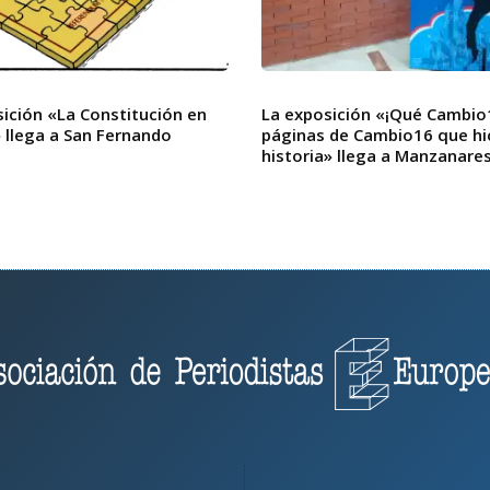
ición «La Constitución en
La exposición «¡Qué Cambio
 llega a San Fernando
páginas de Cambio16 que hi
historia» llega a Manzanare