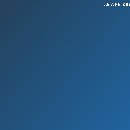
La APE cu