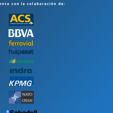
enta con la colaboración de: