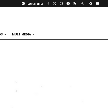
SUSCRIBIRSE
OS
MULTIMEDIA