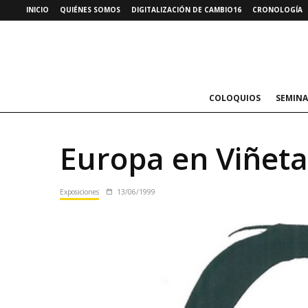
INICIO
QUIÉNES SOMOS
DIGITALIZACIÓN DE CAMBIO16
CRONOLOGÍA
COLOQUIOS
SEMINA
Europa en Viñeta
Exposiciones
13/06/1999