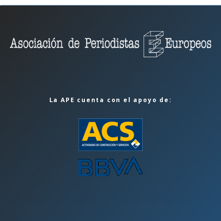
La APE cuenta con el apoyo de: