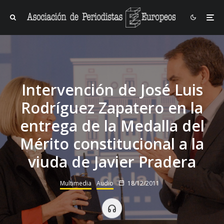
Intervención de José Luis
Rodríguez Zapatero en la
entrega de la Medalla del
Mérito constitucional a la
viuda de Javier Pradera
Multimedia
Audio
18/12/2011