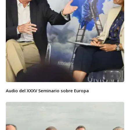
Audio del XXXV Seminario sobre Europa