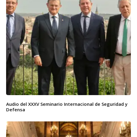
Audio del XXXV Seminario Internacional de Seguridad y
Defensa