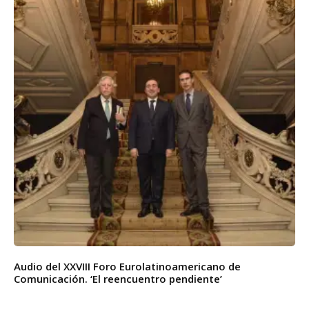
Audio del XXVIII Foro Eurolatinoamericano de
Comunicación. ‘El reencuentro pendiente’