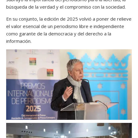
búsqueda de la verdad y el compromiso con la sociedad.
En su conjunto, la edición de 2025 volvió a poner de relieve
el valor esencial de un periodismo libre e independiente
como garante de la democracia y del derecho a la
información.