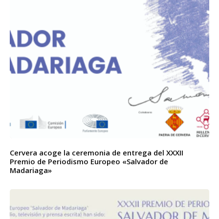
Cervera acoge la ceremonia de entrega del XXXII
Premio de Periodismo Europeo «Salvador de
Madariaga»