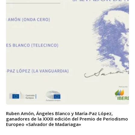
Ruben Amón, Ángeles Blanco y María-Paz López,
ganadores de la XXXII edición del Premio de Periodismo
Europeo «Salvador de Madariaga»