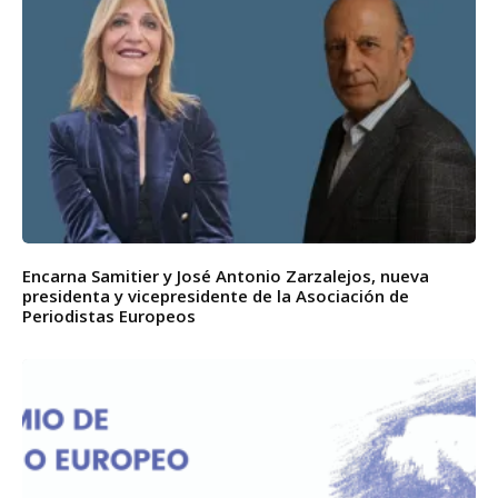
Encarna Samitier y José Antonio Zarzalejos, nueva
presidenta y vicepresidente de la Asociación de
Periodistas Europeos