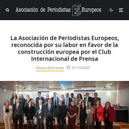
La Asociación de Periodistas Europeos,
reconocida por su labor en favor de la
construcción europea por el Club
Internacional de Prensa
Notas de prensa
31/10/2025