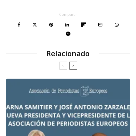
Compartir
Relacionado