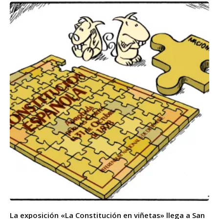
La exposición «La Constitución en viñetas» llega a San