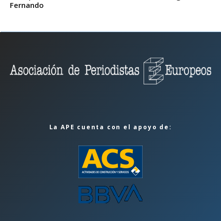
Fernando
La APE cuenta con el apoyo de: