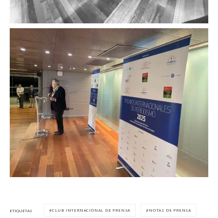
CLUB INTERNACIONAL DE PRENSA
NOTAS DE PRENSA
ETIQUETAS