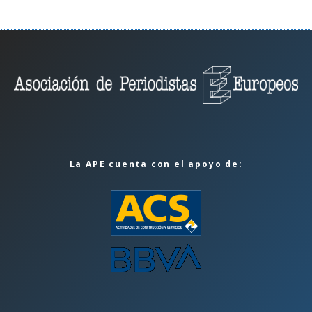
La APE cuenta con el apoyo de: