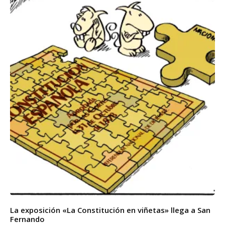
La exposición «La Constitución en viñetas» llega a San
Fernando