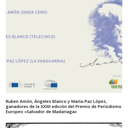
Ruben Amón, Ángeles Blanco y María-Paz López,
ganadores de la XXXII edición del Premio de Periodismo
Europeo «Salvador de Madariaga»