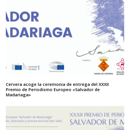
Cervera acoge la ceremonia de entrega del XXXII
Premio de Periodismo Europeo «Salvador de
Madariaga»