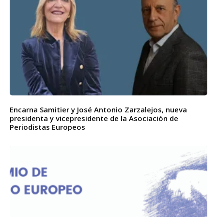
Encarna Samitier y José Antonio Zarzalejos, nueva
presidenta y vicepresidente de la Asociación de
Periodistas Europeos