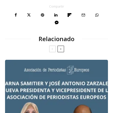
Compartir
Relacionado