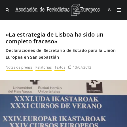
«La estrategia de Lisboa ha sido un
completo fracaso»
Declaraciones del Secretario de Estado para la Unión
Europea en San Sebastián
Notas de prensa
Relatorías
Textos
13/07/2012