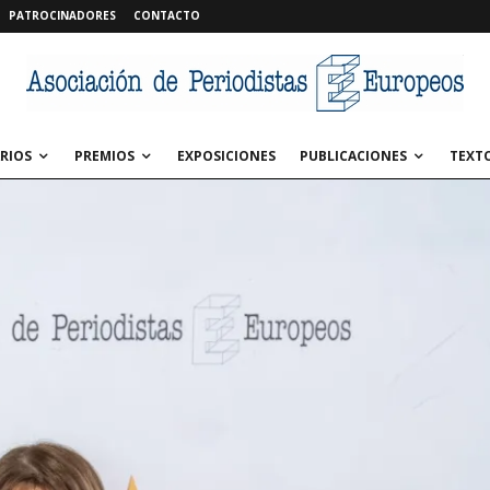
PATROCINADORES
CONTACTO
RIOS
PREMIOS
EXPOSICIONES
PUBLICACIONES
TEXT