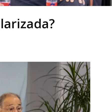
larizada?