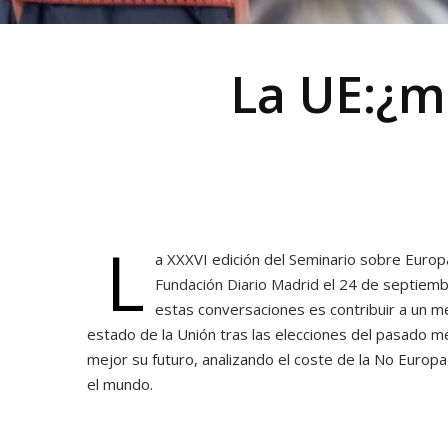
La UE:¿m
L
a XXXVI edición del Seminario sobre Europa
Fundación Diario Madrid
el 24 de septiemb
estas conversaciones es contribuir a un m
estado de la Unión tras las elecciones del pasado m
mejor su futuro, analizando el coste de la No Europ
el mundo.