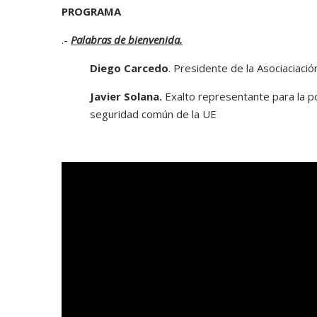
PROGRAMA
.-
Palabras de bienvenida.
Diego Carcedo
. Presidente de la Asociaciaci
Javier Solana.
Exalto representante para la po
seguridad común de la UE