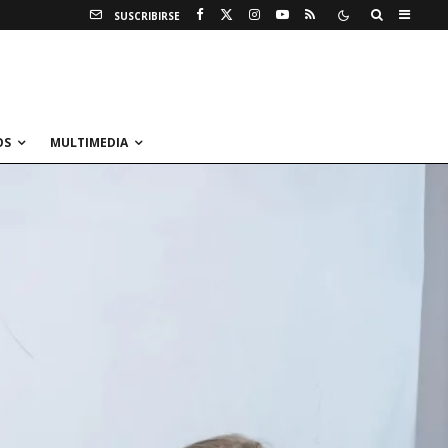
SUSCRIBIRSE
OS
MULTIMEDIA