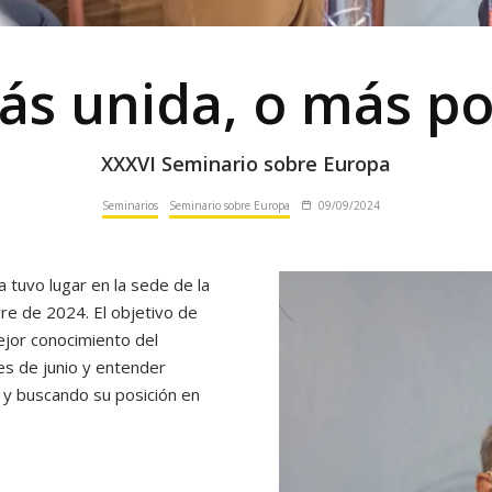
ás unida, o más po
XXXVI Seminario sobre Europa
Seminarios
Seminario sobre Europa
09/09/2024
 tuvo lugar en la sede de la
re de 2024. El objetivo de
ejor conocimiento del
es de junio y entender
a y buscando su posición en