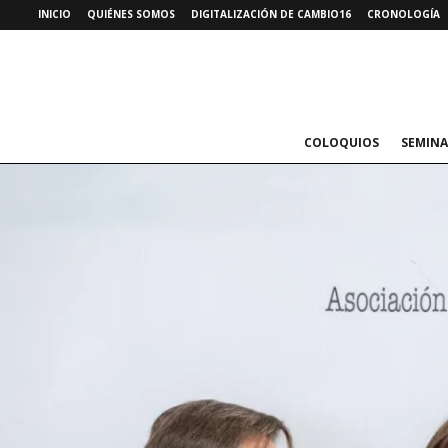
INICIO
QUIÉNES SOMOS
DIGITALIZACIÓN DE CAMBIO16
CRONOLOGÍA
COLOQUIOS
SEMINA