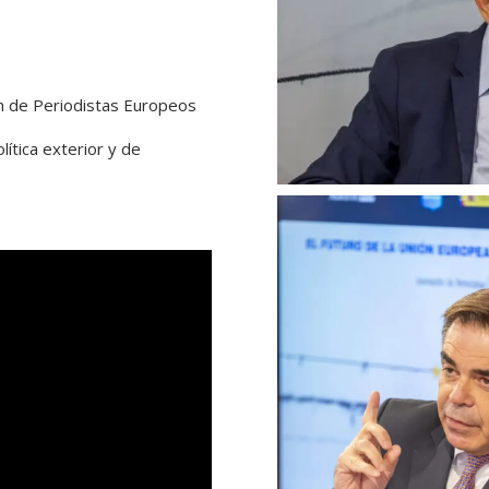
ón de Periodistas Europeos
lítica exterior y de