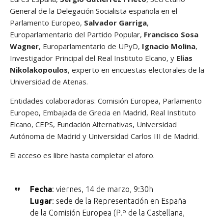
General de la Delegación Socialista española en el
Parlamento Europeo,
Salvador Garriga
,
Europarlamentario del Partido Popular,
Francisco Sosa
Wagner
, Europarlamentario de UPyD,
Ignacio Molina
,
Investigador Principal del Real Instituto Elcano, y
Elias
Nikolakopoulos
, experto en encuestas electorales de la
Universidad de Atenas.
Entidades colaboradoras: Comisión Europea, Parlamento
Europeo, Embajada de Grecia en Madrid, Real Instituto
Elcano, CEPS, Fundación Alternativas, Universidad
Autónoma de Madrid y Universidad Carlos III de Madrid.
El acceso es libre hasta completar el aforo.
Fecha
: viernes, 14 de marzo, 9:30h
Lugar
: sede de la Representación en España
de la Comisión Europea (P.º de la Castellana,