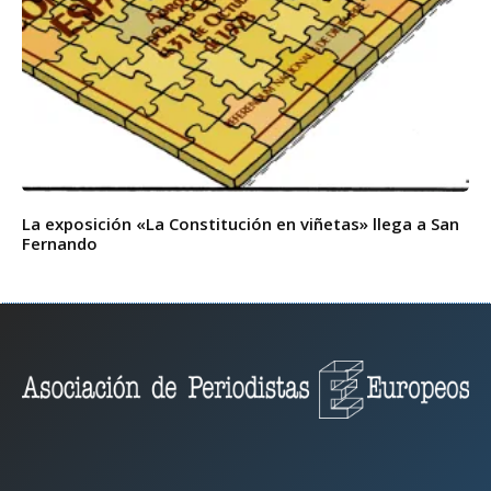
La exposición «La Constitución en viñetas» llega a San
Fernando