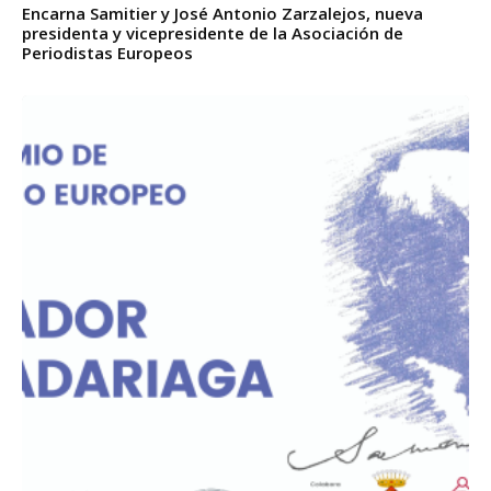
Encarna Samitier y José Antonio Zarzalejos, nueva
presidenta y vicepresidente de la Asociación de
Periodistas Europeos