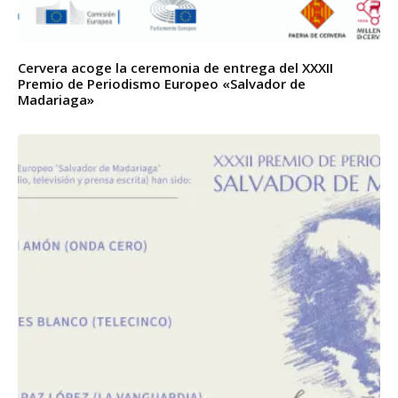
Cervera acoge la ceremonia de entrega del XXXII
Premio de Periodismo Europeo «Salvador de
Madariaga»