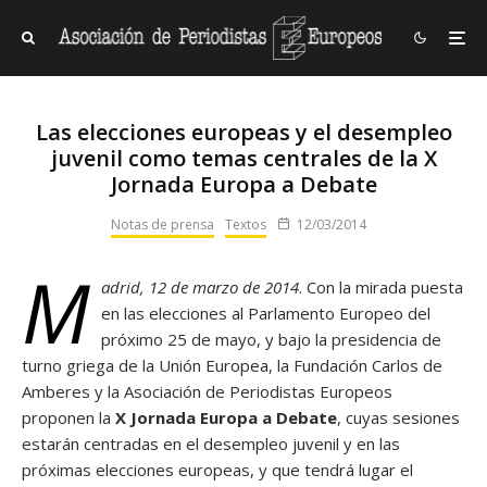
Las elecciones europeas y el desempleo
juvenil como temas centrales de la X
Jornada Europa a Debate
Notas de prensa
Textos
12/03/2014
M
adrid, 12 de marzo de 2014
. Con la mirada puesta
en las elecciones al Parlamento Europeo del
próximo 25 de mayo, y bajo la presidencia de
turno griega de la Unión Europea, la Fundación Carlos de
Amberes y la Asociación de Periodistas Europeos
proponen la
X Jornada
Europa a Debate
, cuyas sesiones
estarán centradas en el desempleo juvenil y en las
próximas elecciones europeas, y que tendrá lugar el