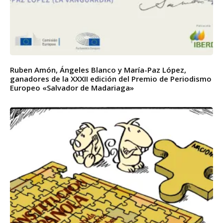
Ruben Amón, Ángeles Blanco y María-Paz López,
ganadores de la XXXII edición del Premio de Periodismo
Europeo «Salvador de Madariaga»