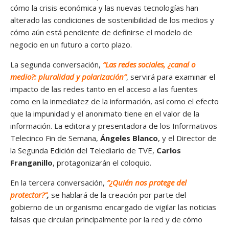
cómo la crisis económica y las nuevas tecnologías han
alterado las condiciones de sostenibilidad de los medios y
cómo aún está pendiente de definirse el modelo de
negocio en un futuro a corto plazo.
La segunda conversación,
“Las redes sociales, ¿canal o
medio?: pluralidad y polarización”
, servirá para examinar el
impacto de las redes tanto en el acceso a las fuentes
como en la inmediatez de la información, así como el efecto
que la impunidad y el anonimato tiene en el valor de la
información. La editora y presentadora de los Informativos
Telecinco Fin de Semana,
Ángeles Blanco
, y el Director de
la Segunda Edición del Telediario de TVE,
Carlos
Franganillo
, protagonizarán el coloquio.
En la tercera conversación,
”¿Quién nos protege del
protector?”
,
se hablará de la creación por parte del
gobierno de un organismo encargado de vigilar las noticias
falsas que circulan principalmente por la red y de cómo