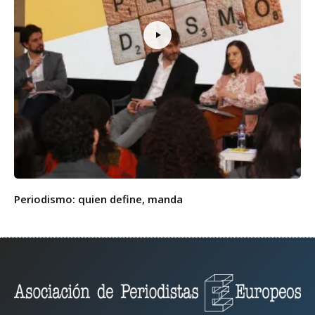
Periodismo: quien define, manda