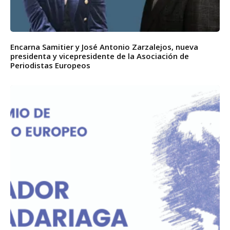
Encarna Samitier y José Antonio Zarzalejos, nueva
presidenta y vicepresidente de la Asociación de
Periodistas Europeos