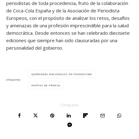
periodistas de toda procedencia, fruto de la colaboración
de Coca-Cola España y de la Asociación de Periodista
Europeos, con el propósito de analizar los retos, desafíos
y amenazas de una profesión imprescindible para la salud
democrática. Desde entonces se han celebrado diecisiete
ediciones que siempre han sido clausuradas por una
personalidad del gobierno.
JORNADAS NACIONALES DE PERIODISMO
ETIQUETAS
NOTAS DE PRENSA
Compartir