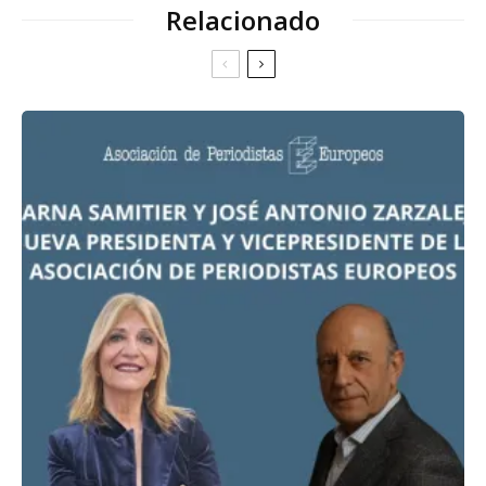
Relacionado