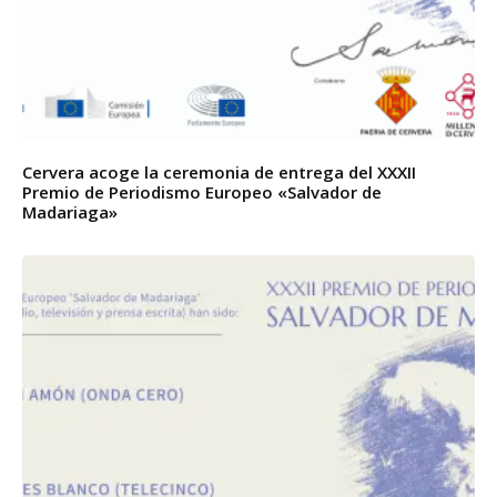
Cervera acoge la ceremonia de entrega del XXXII
Premio de Periodismo Europeo «Salvador de
Madariaga»