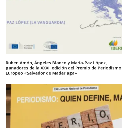
Ruben Amón, Ángeles Blanco y María-Paz López,
ganadores de la XXXII edición del Premio de Periodismo
Europeo «Salvador de Madariaga»