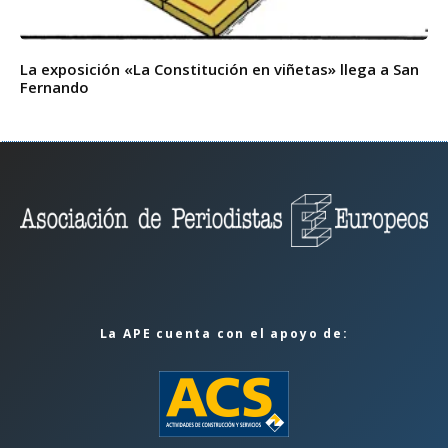
La exposición «La Constitución en viñetas» llega a San
Fernando
La APE cuenta con el apoyo de: