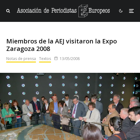
Miembros de la AEJ visitaron la Expo
Zaragoza 2008
Notas de prensa
Textos
13/05/2008