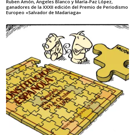
Ruben Amón, Ángeles Blanco y María-Paz López,
ganadores de la XXXII edición del Premio de Periodismo
Europeo «Salvador de Madariaga»