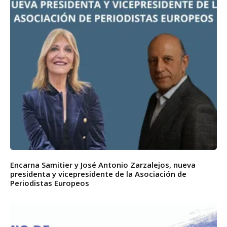
Encarna Samitier y José Antonio Zarzalejos, nueva
presidenta y vicepresidente de la Asociación de
Periodistas Europeos