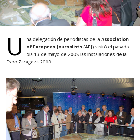
U
na delegación de periodistas de la
Association
of European Journalists
(
AEJ
) visitó el pasado
día 13 de mayo de 2008 las instalaciones de la
Expo Zaragoza 2008
.