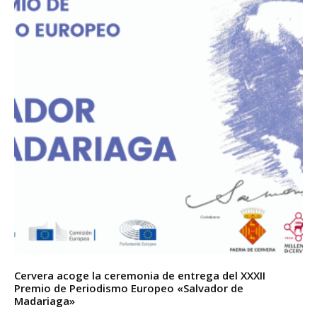
Cervera acoge la ceremonia de entrega del XXXII
Premio de Periodismo Europeo «Salvador de
Madariaga»