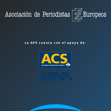
La APE cuenta con el apoyo de: