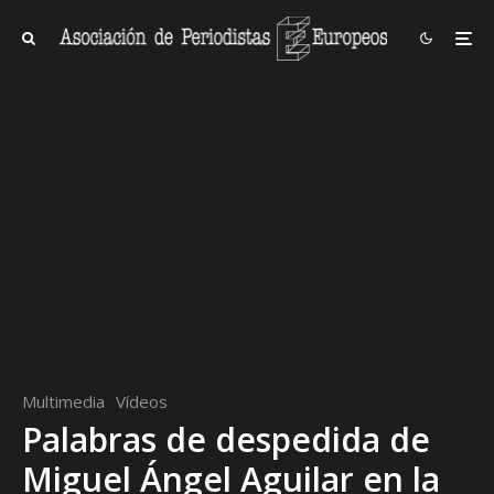
Multimedia
Vídeos
Palabras de despedida de
Miguel Ángel Aguilar en la