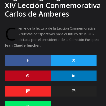
XIV Lección Conmemorativa
Carlos de Amberes
C
ierre de la lectura de la
Lección Conmemorativa
«Nuevas perspectivas para el futuro de la UE»
dictada por el presidente de la Comisión Europea,
Jean Claude Juncker
.