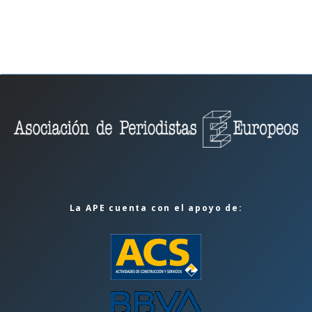
La APE cuenta con el apoyo de: