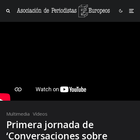
Multimedia
Vídeos
Primera jornada de
‘Conversaciones sobre