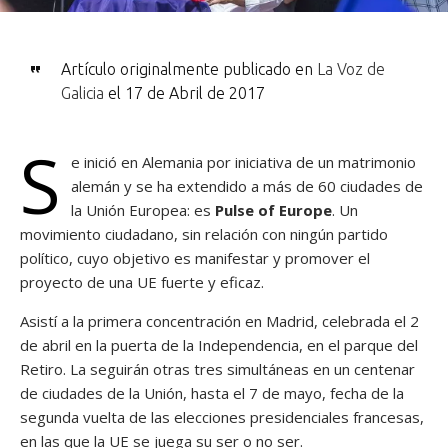
Artículo originalmente publicado en
La Voz de
Galicia
el 17 de Abril de 2017
S
e inició en Alemania por iniciativa de un matrimonio
alemán y se ha extendido a más de 60 ciudades de
la Unión Europea: es
Pulse of Europe
. Un
movimiento ciudadano, sin relación con ningún partido
político, cuyo objetivo es manifestar y promover el
proyecto de una UE fuerte y eficaz.
Asistí a la primera concentración en Madrid, celebrada el 2
de abril en la puerta de la Independencia, en el parque del
Retiro. La seguirán otras tres simultáneas en un centenar
de ciudades de la Unión, hasta el 7 de mayo, fecha de la
segunda vuelta de las elecciones presidenciales francesas,
en las que la UE se juega su ser o no ser.