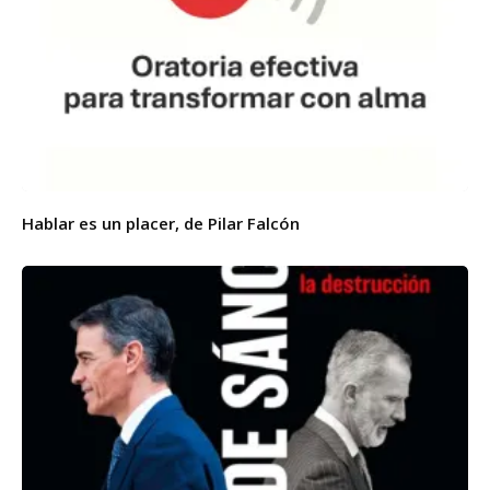
Hablar es un placer, de Pilar Falcón