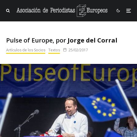
Pulse of Europe, por
Jorge del Corral
Artículos de los Socios
Textos
25/02/2017