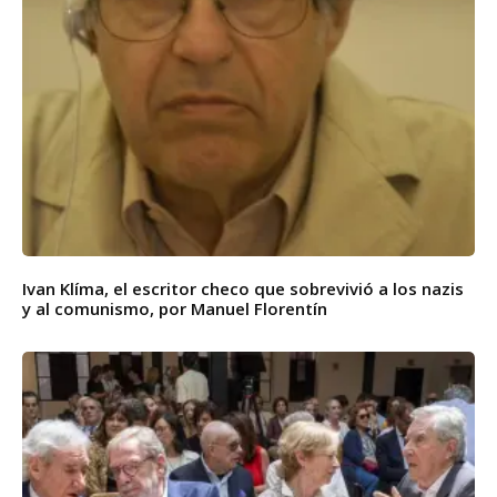
Ivan Klíma, el escritor checo que sobrevivió a los nazis
y al comunismo, por Manuel Florentín