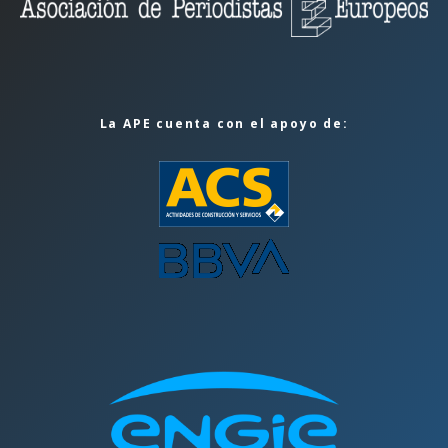
La APE cuenta con el apoyo de: