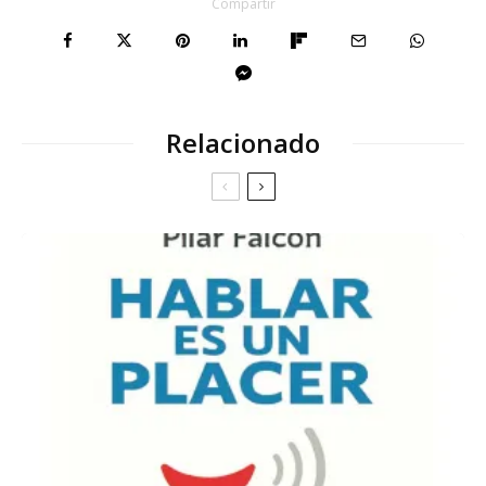
Compartir
Relacionado