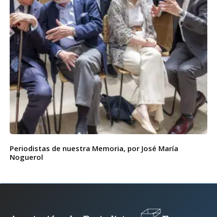
Periodistas de nuestra Memoria, por José María
Noguerol