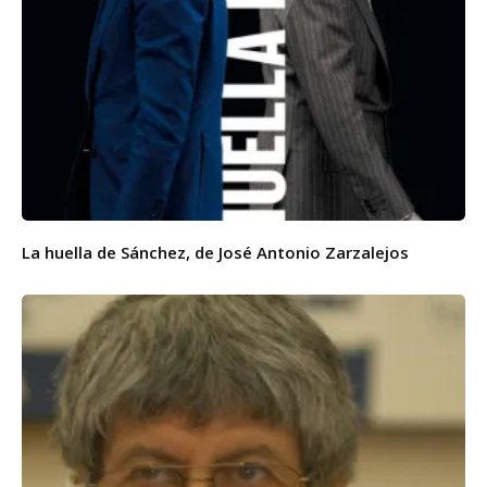
La huella de Sánchez, de José Antonio Zarzalejos