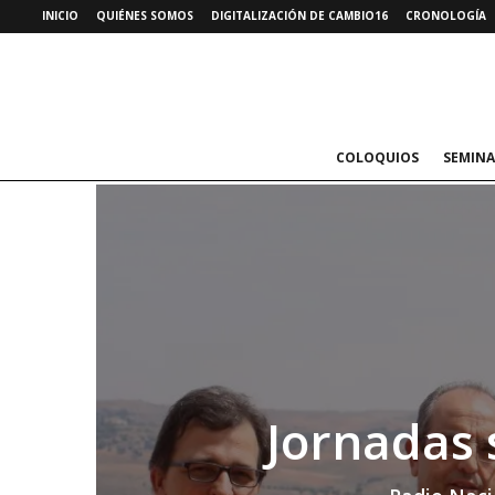
INICIO
QUIÉNES SOMOS
DIGITALIZACIÓN DE CAMBIO16
CRONOLOGÍA
COLOQUIOS
SEMINA
Jornadas 