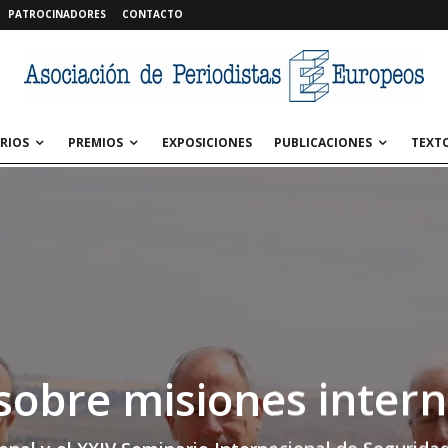
PATROCINADORES
CONTACTO
RIOS
PREMIOS
EXPOSICIONES
PUBLICACIONES
TEXT
sobre misiones intern