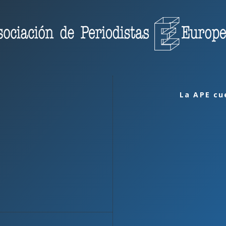
La APE cu