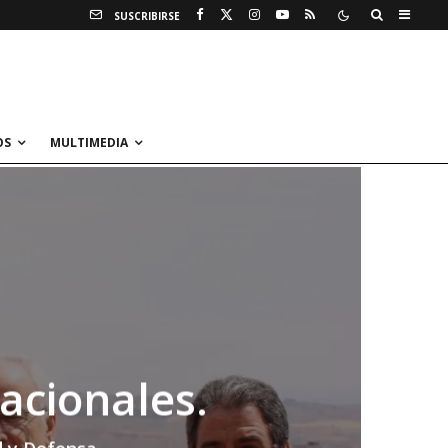
SUSCRIBIRSE
OS
MULTIMEDIA
acionales.