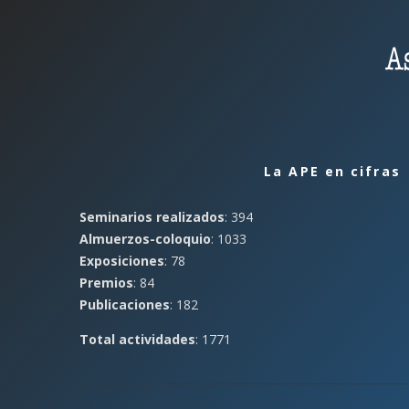
La APE en cifras
Seminarios realizados
: 394
Almuerzos-coloquio
: 1033
Exposiciones
: 78
Premios
: 84
Publicaciones
: 182
Total actividades
: 1771