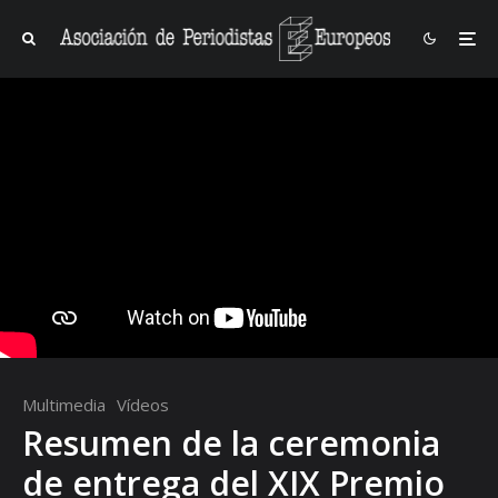
Multimedia
Vídeos
Resumen de la ceremonia
de entrega del XIX Premio