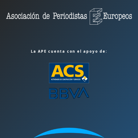
La APE cuenta con el apoyo de: