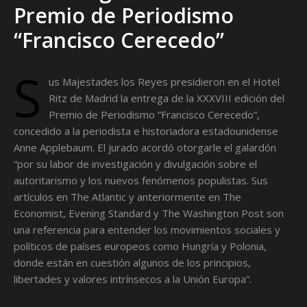
Premio de Periodismo
“Francisco Cerecedo”
S
us Majestades los Reyes presidieron en el Hotel
Ritz de Madrid la entrega de la XXXVIII edición del
Premio de Periodismo “Francisco Cerecedo”,
concedido a la periodista e historiadora estadounidense
Anne Applebaum. El jurado acordó otorgarle el galardón
“por su labor de investigación y divulgación sobre el
autoritarismo y los nuevos fenómenos populistas. Sus
artículos en The Atlantic y anteriormente en The
Economist, Evening Standard y The Washington Post son
una referencia para entender los movimientos sociales y
políticos de países europeos como Hungría y Polonia,
donde están en cuestión algunos de los principios,
libertades y valores intrínsecos a la Unión Europa”.