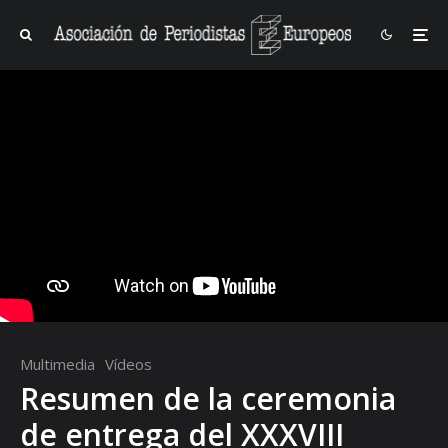
Multimedia
Vídeos
Resumen de la ceremonia
de entrega del XXXVIII