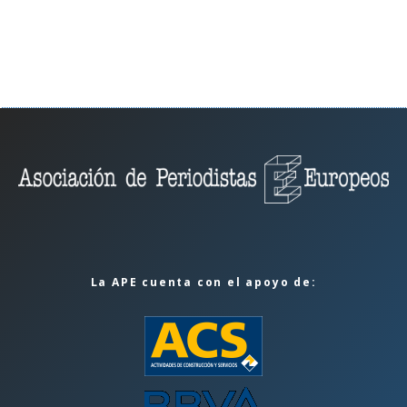
La APE cuenta con el apoyo de: