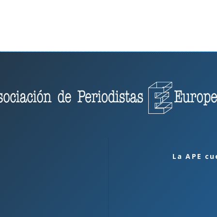
La APE cu