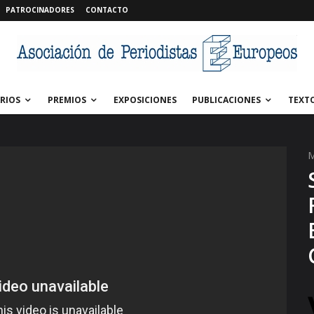
PATROCINADORES
CONTACTO
RIOS
PREMIOS
EXPOSICIONES
PUBLICACIONES
TEXT
M