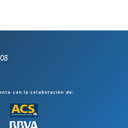
enta con la colaboración de: