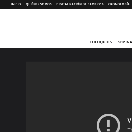
INICIO
QUIÉNES SOMOS
DIGITALIZACIÓN DE CAMBIO16
CRONOLOGÍA
COLOQUIOS
SEMINA