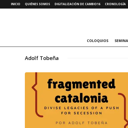
INICIO
QUIÉNES SOMOS
DIGITALIZACIÓN DE CAMBIO16
CRONOLOGÍA
COLOQUIOS
SEMINA
Adolf Tobeña