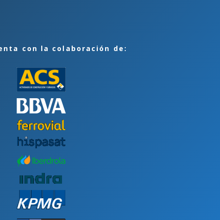
enta con la colaboración de: