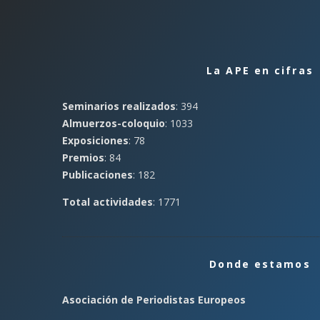
La APE en cifras
Seminarios realizados
: 394
Almuerzos-coloquio
: 1033
Exposiciones
: 78
Premios
: 84
Publicaciones
: 182
Total actividades
: 1771
Donde estamos
Asociación de Periodistas Europeos