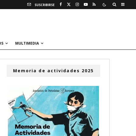
SUSCRIBIRSE
OS
MULTIMEDIA
Memoria de actividades 2025