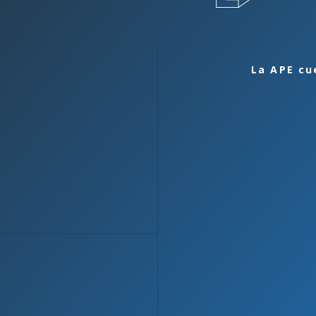
La APE cu