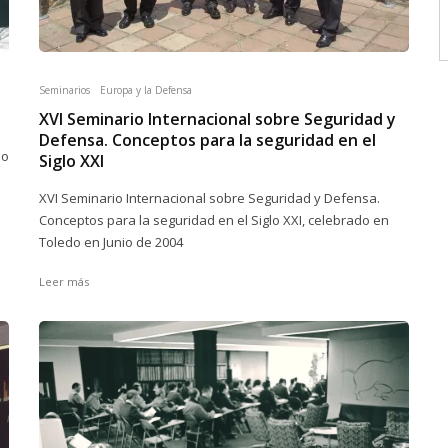
Seminarios
Europa y la Defensa
XVI Seminario Internacional sobre Seguridad y
Defensa. Conceptos para la seguridad en el
ño
Siglo XXI
XVI Seminario Internacional sobre Seguridad y Defensa.
Conceptos para la seguridad en el Siglo XXI, celebrado en
Toledo en Junio de 2004
Leer más