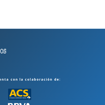
enta con la colaboración de: