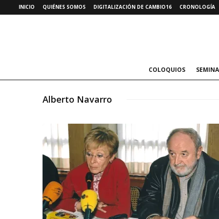
INICIO
QUIÉNES SOMOS
DIGITALIZACIÓN DE CAMBIO16
CRONOLOGÍA
COLOQUIOS
SEMINA
Alberto Navarro