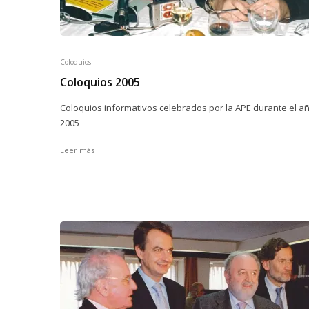
Coloquios
Coloquios 2005
Coloquios informativos celebrados por la APE durante el a
2005
Leer más