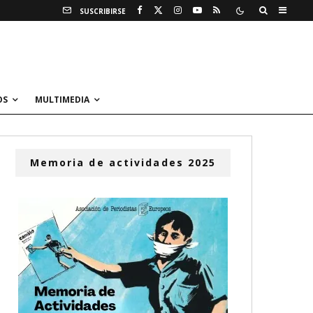
SUSCRIBIRSE
OS
MULTIMEDIA
Memoria de actividades 2025