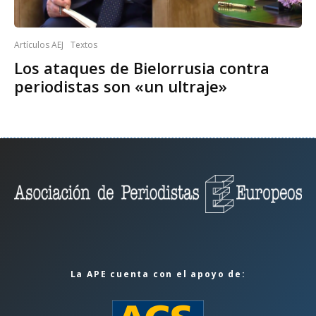
Artículos AEJ
Textos
Los ataques de Bielorrusia contra
periodistas son «un ultraje»
La APE cuenta con el apoyo de: