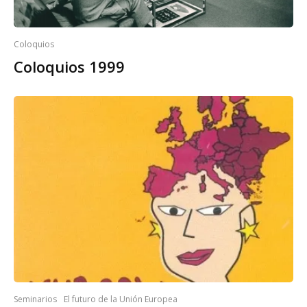
Coloquios
Coloquios 1999
Seminarios
El futuro de la Unión Europea