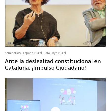
Seminarios
España Plural, Catalunya Plural
Ante la deslealtad constitucional en
Cataluña, ¡Impulso Ciudadano!