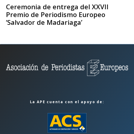
Ceremonia de entrega del XXVII
Premio de Periodismo Europeo
‘Salvador de Madariaga’
La APE cuenta con el apoyo de: