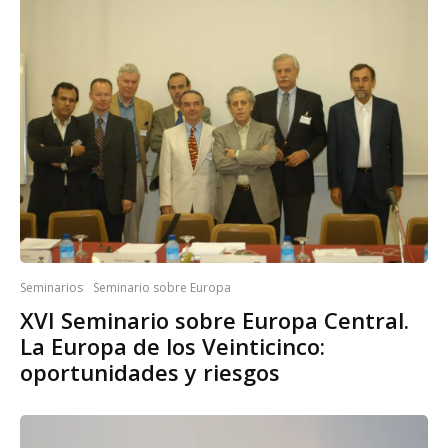
Seminarios
Seminario sobre Europa
XVI Seminario sobre Europa Central.
La Europa de los Veinticinco:
oportunidades y riesgos