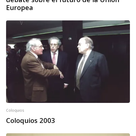
Europea
Coloquios
Coloquios 2003