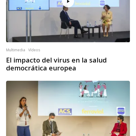
Multimedia
Vídeos
El impacto del virus en la salud
democrática europea