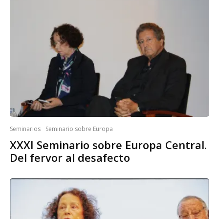
Seminarios
Seminario sobre Europa
XXXI Seminario sobre Europa Central.
Del fervor al desafecto