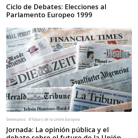
Ciclo de Debates: Elecciones al
Parlamento Europeo 1999
Seminarios
El futuro de la Unión Europea
Jornada: La opinión pública y el
debate sobre el futuro de la Unión