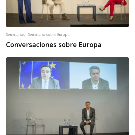
Seminarios
Seminario sobre Europa
Conversaciones sobre Europa