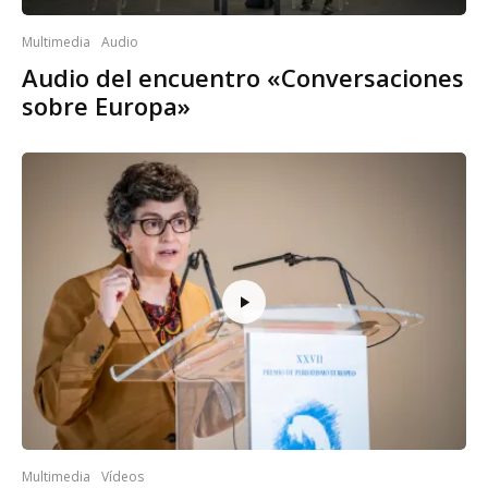
Multimedia
Audio
Audio del encuentro «Conversaciones
sobre Europa»
Multimedia
Vídeos