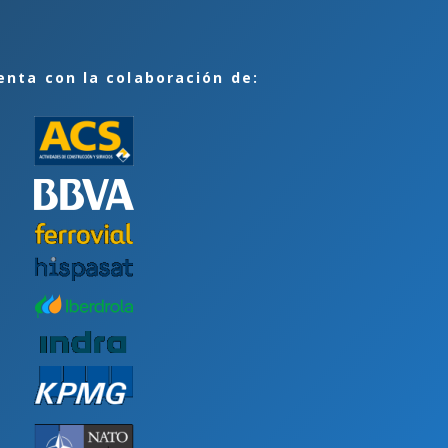
enta con la colaboración de: