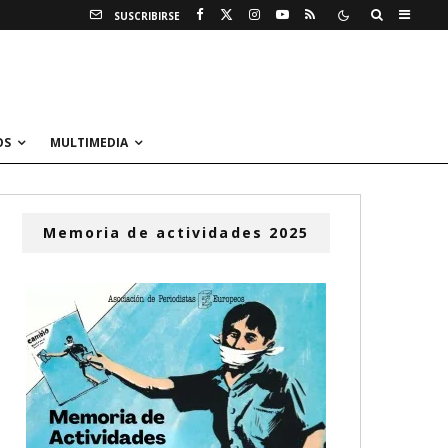
SUSCRIBIRSE
OS
MULTIMEDIA
Memoria de actividades 2025