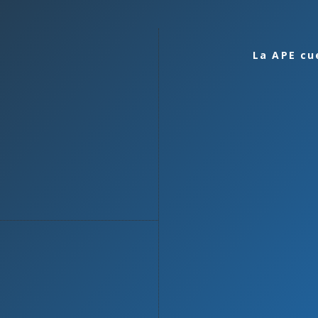
La APE cu