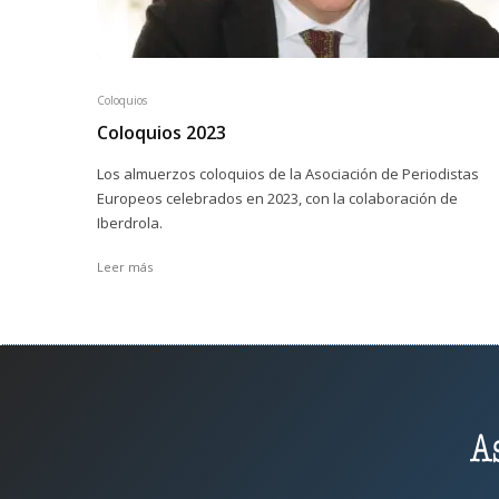
Coloquios
Coloquios 2023
Los almuerzos coloquios de la Asociación de Periodistas
Europeos celebrados en 2023, con la colaboración de
Iberdrola.
Leer más