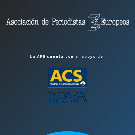
La APE cuenta con el apoyo de: