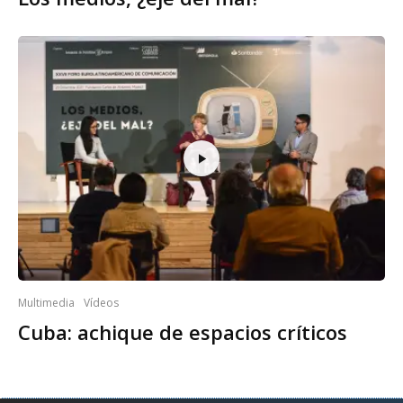
Multimedia
Vídeos
Cuba: achique de espacios críticos