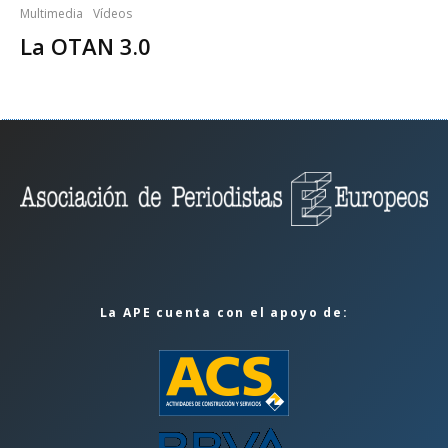
Multimedia
Vídeos
La OTAN 3.0
La APE cuenta con el apoyo de: