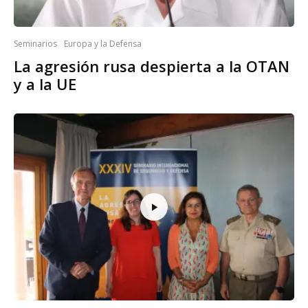
Seminarios
Europa y la Defensa
La agresión rusa despierta a la OTAN
y a la UE