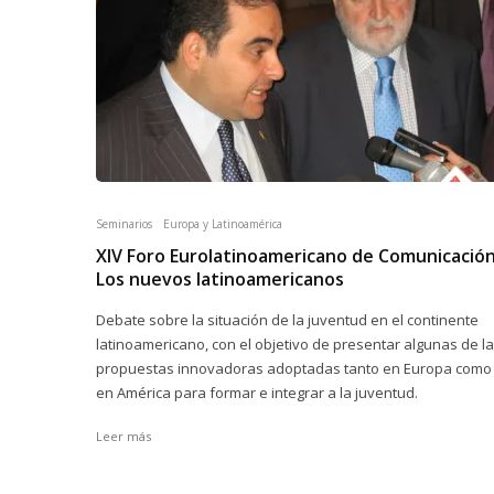
Seminarios
Europa y Latinoamérica
XIV Foro Eurolatinoamericano de Comunicación
Los nuevos latinoamericanos
Debate sobre la situación de la juventud en el continente
latinoamericano, con el objetivo de presentar algunas de l
propuestas innovadoras adoptadas tanto en Europa como
en América para formar e integrar a la juventud.
Leer más