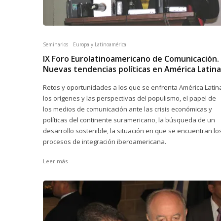
Seminarios
Europa y Latinoamérica
IX Foro Eurolatinoamericano de Comunicación.
Nuevas tendencias políticas en América Latina
Retos y oportunidades a los que se enfrenta América Latin
los orígenes y las perspectivas del populismo, el papel de
los medios de comunicación ante las crisis económicas y
políticas del continente suramericano, la búsqueda de un
desarrollo sostenible, la situación en que se encuentran lo
procesos de integración iberoamericana.
Leer más