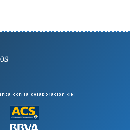
enta con la colaboración de: