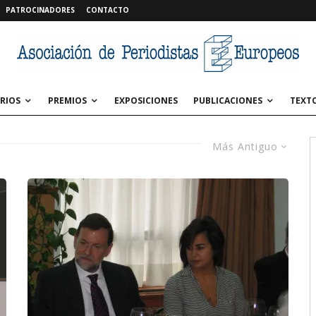
PATROCINADORES
CONTACTO
RIOS
PREMIOS
EXPOSICIONES
PUBLICACIONES
TEXT
Más Antiguo