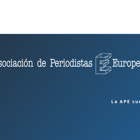
La APE cu