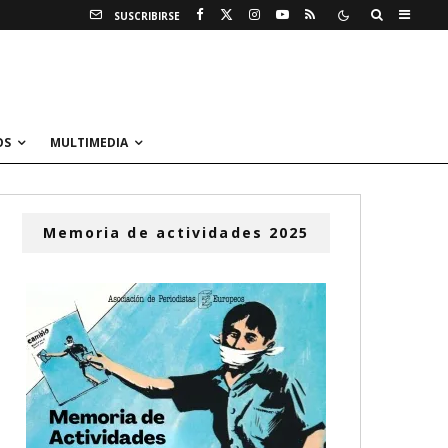
SUSCRIBIRSE
OS
MULTIMEDIA
Memoria de actividades 2025