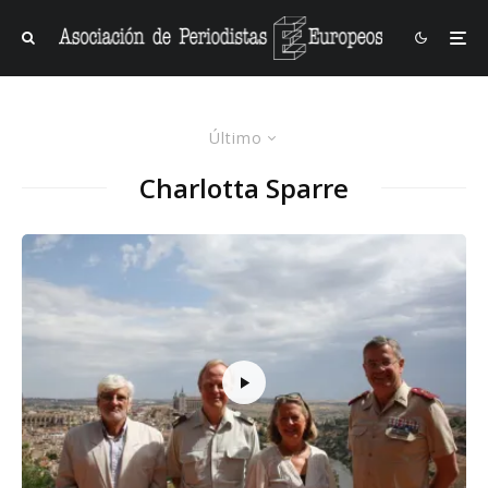
Último
Charlotta Sparre