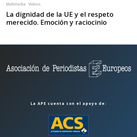
Multimedia
Vídeos
La dignidad de la UE y el respeto
merecido. Emoción y raciocinio
La APE cuenta con el apoyo de: