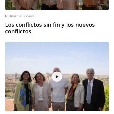
Multimedia
Vídeos
Los conflictos sin fin y los nuevos
conflictos