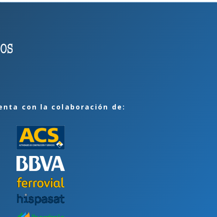
enta con la colaboración de: