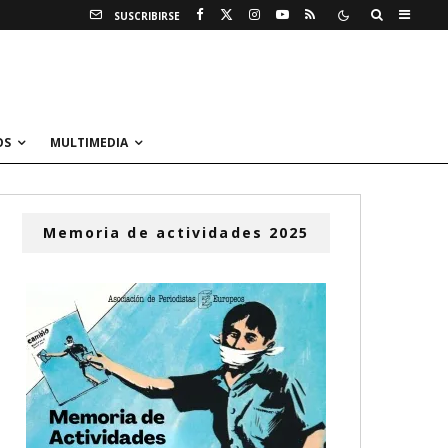
SUSCRIBIRSE
OS
MULTIMEDIA
Memoria de actividades 2025