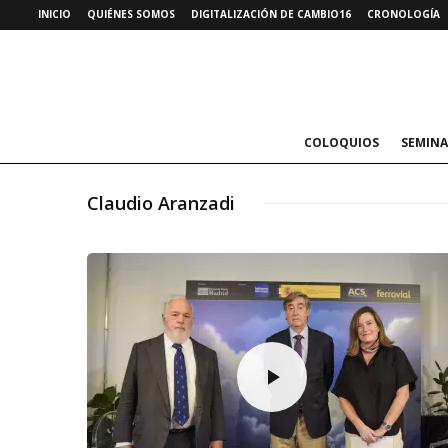
INICIO
QUIÉNES SOMOS
DIGITALIZACIÓN DE CAMBIO16
CRONOLOGÍA
COLOQUIOS
SEMINA
Claudio Aranzadi