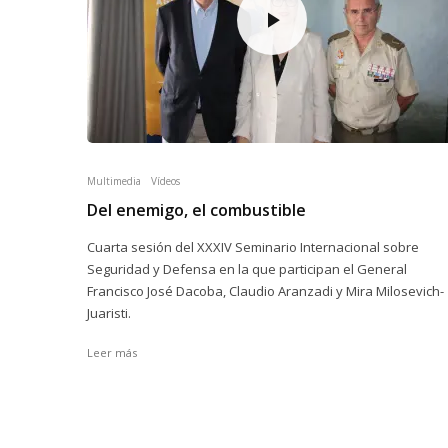
Multimedia
Vídeos
Del enemigo, el combustible
Cuarta sesión del XXXIV Seminario Internacional sobre
Seguridad y Defensa en la que participan el General
Francisco José Dacoba, Claudio Aranzadi y Mira Milosevich-
Juaristi.
Leer más