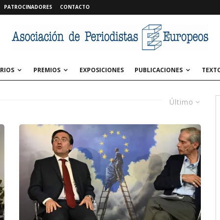
PATROCINADORES
CONTACTO
RIOS
PREMIOS
EXPOSICIONES
PUBLICACIONES
TEXT
Último