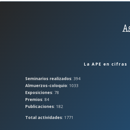
La APE en cifras
Seminarios realizados
: 394
Almuerzos-coloquio
: 1033
Exposiciones
: 78
Premios
: 84
Publicaciones
: 182
Total actividades
: 1771