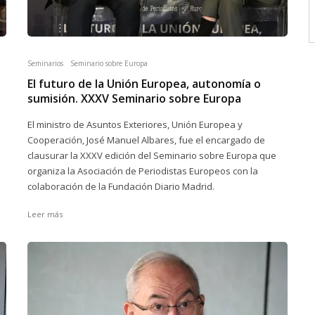
Seminarios
Seminario sobre Europa
El futuro de la Unión Europea, autonomía o
sumisión. XXXV Seminario sobre Europa
El ministro de Asuntos Exteriores, Unión Europea y
Cooperación, José Manuel Albares, fue el encargado de
clausurar la XXXV edición del Seminario sobre Europa que
organiza la Asociación de Periodistas Europeos con la
colaboración de la Fundación Diario Madrid.
Leer más