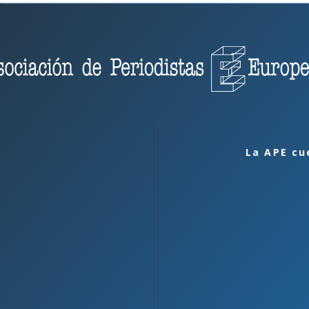
La APE cu