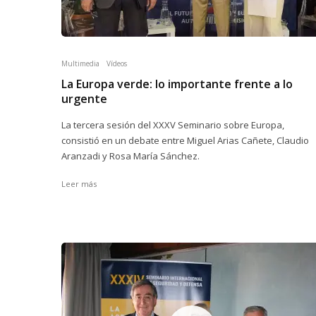
Multimedia
Vídeos
La Europa verde: lo importante frente a lo
urgente
La tercera sesión del XXXV Seminario sobre Europa,
consistió en un debate entre Miguel Arias Cañete, Claudio
Aranzadi y Rosa María Sánchez.
Leer más