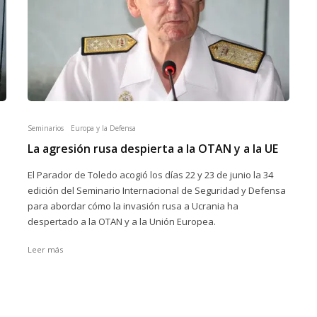
Seminarios
Europa y la Defensa
La agresión rusa despierta a la OTAN y a la UE
El Parador de Toledo acogió los días 22 y 23 de junio la 34
edición del Seminario Internacional de Seguridad y Defensa
para abordar cómo la invasión rusa a Ucrania ha
despertado a la OTAN y a la Unión Europea.
Leer más