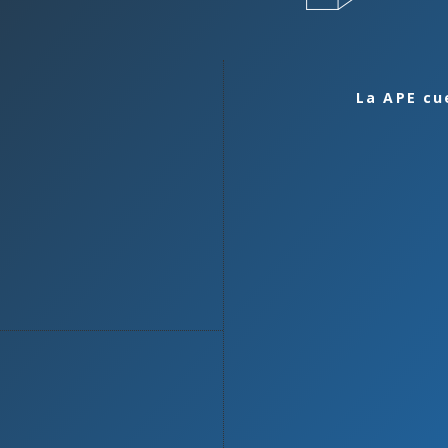
La APE cu