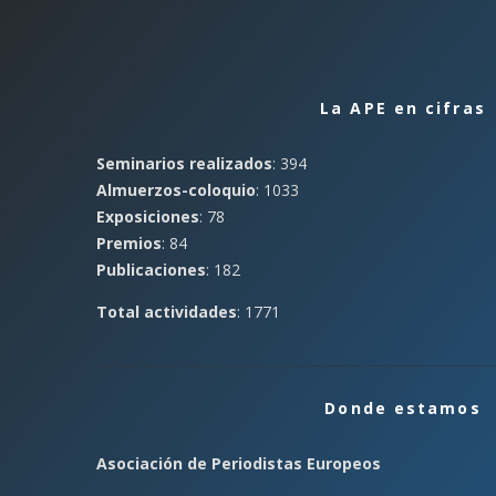
La APE en cifras
Seminarios realizados
: 394
Almuerzos-coloquio
: 1033
Exposiciones
: 78
Premios
: 84
Publicaciones
: 182
Total actividades
: 1771
Donde estamos
Asociación de Periodistas Europeos