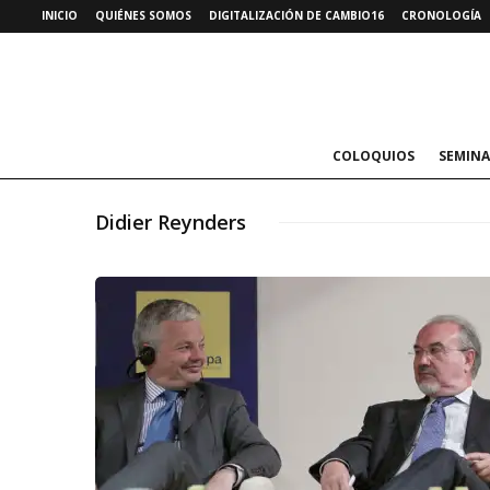
INICIO
QUIÉNES SOMOS
DIGITALIZACIÓN DE CAMBIO16
CRONOLOGÍA
COLOQUIOS
SEMINA
Didier Reynders