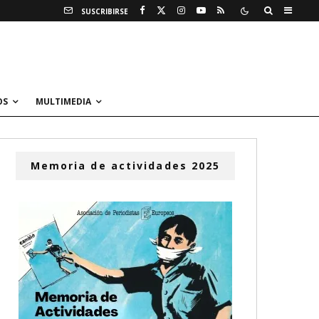
SUSCRIBIRSE
OS
MULTIMEDIA
Memoria de actividades 2025