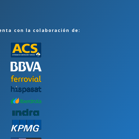
enta con la colaboración de: