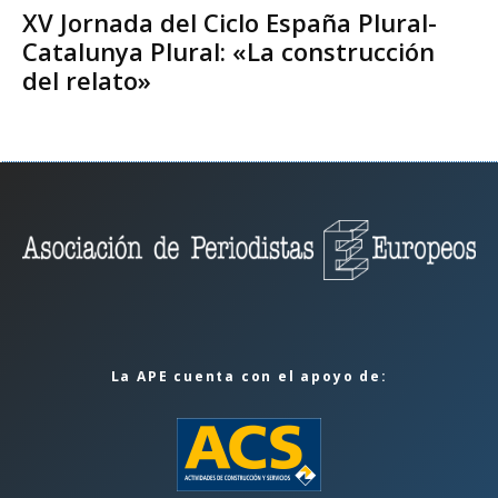
XV Jornada del Ciclo España Plural-
Catalunya Plural: «La construcción
del relato»
La APE cuenta con el apoyo de: