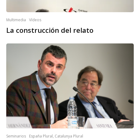
Multimedia
Vídeos
La construcción del relato
Seminarios
España Plural, Catalunya Plural