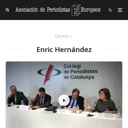
Último
Enric Hernández