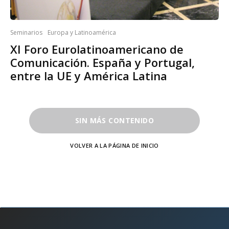
Seminarios
Europa y Latinoamérica
XI Foro Eurolatinoamericano de
Comunicación. España y Portugal,
entre la UE y América Latina
SIN MÁS CONTENIDO
VOLVER A LA PÁGINA DE INICIO