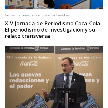
Seminarios
Jornadas Nacionales de Periodismo
XIV Jornada de Periodismo Coca-Cola.
El periodismo de investigación y su
relato transversal