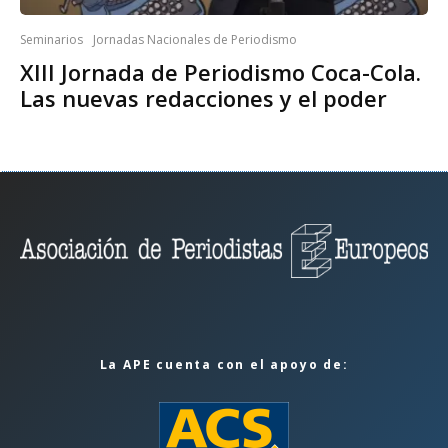
Seminarios
Jornadas Nacionales de Periodismo
XIII Jornada de Periodismo Coca-Cola.
Las nuevas redacciones y el poder
La APE cuenta con el apoyo de: