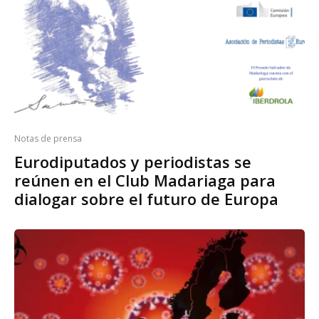
Notas de prensa
Eurodiputados y periodistas se
reúnen en el Club Madariaga para
dialogar sobre el futuro de Europa