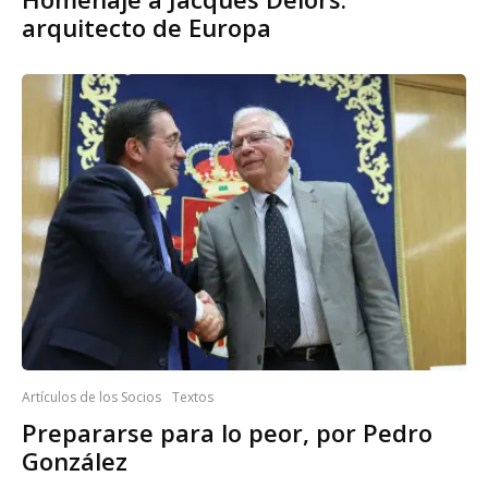
arquitecto de Europa
Artículos de los Socios
Textos
Prepararse para lo peor, por Pedro
González