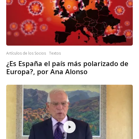
Artículos de los Socios
Textos
¿Es España el país más polarizado de
Europa?, por Ana Alonso