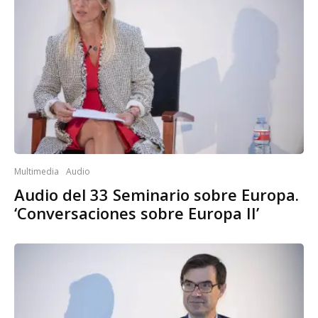
Multimedia
Audio
Audio del 33 Seminario sobre Europa.
‘Conversaciones sobre Europa II’