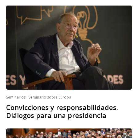
Seminarios
Seminario sobre Europa
Convicciones y responsabilidades.
Diálogos para una presidencia