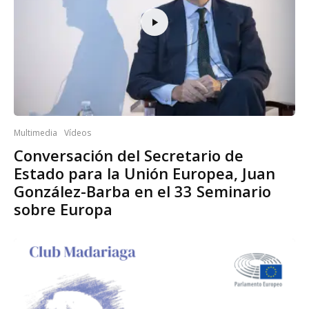
Multimedia
Vídeos
Conversación del Secretario de
Estado para la Unión Europea, Juan
González-Barba en el 33 Seminario
sobre Europa