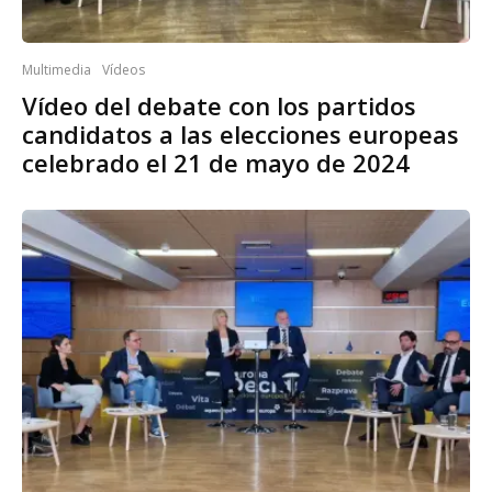
Multimedia
Vídeos
Vídeo del debate con los partidos
candidatos a las elecciones europeas
celebrado el 21 de mayo de 2024