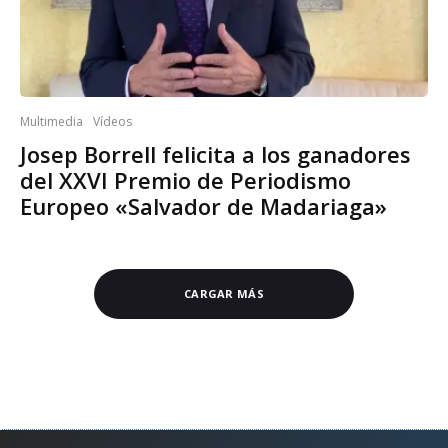
Multimedia
Vídeos
Josep Borrell felicita a los ganadores
del XXVI Premio de Periodismo
Europeo «Salvador de Madariaga»
CARGAR MÁS