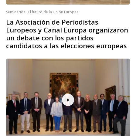
Seminarios
El futuro de la Unión Europea
La Asociación de Periodistas
Europeos y Canal Europa organizaron
un debate con los partidos
candidatos a las elecciones europeas