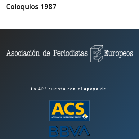
Coloquios 1987
La APE cuenta con el apoyo de: