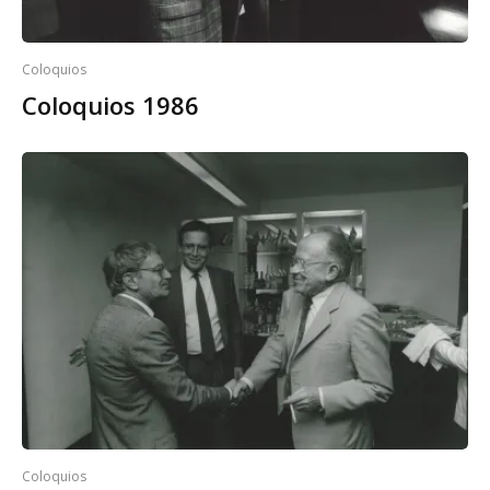
Coloquios
Coloquios 1986
Coloquios