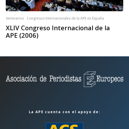
Seminarios
Congresos Internacionales de la APE en España
XLIV Congreso Internacional de la
APE (2006)
La APE cuenta con el apoyo de: