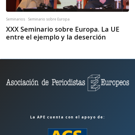
Seminarios
Seminario sobre Europa
XXX Seminario sobre Europa. La UE
entre el ejemplo y la deserción
La APE cuenta con el apoyo de: