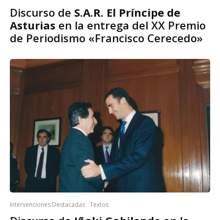
Discurso de
S.A.R. El Príncipe de
Asturias
en la entrega del XX Premio
de Periodismo «Francisco Cerecedo»
Intervenciones Destacadas
Textos