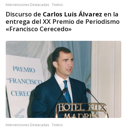
Intervenciones Destacadas
Textos
Discurso de
Carlos Luis Álvarez
en la
entrega del XX Premio de Periodismo
«Francisco Cerecedo»
Intervenciones Destacadas
Textos