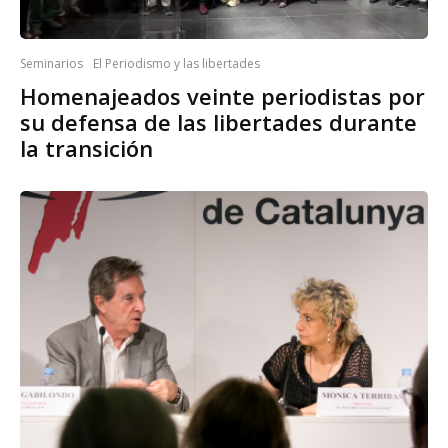
Seminarios
El Periodismo y las libertades
Homenajeados veinte periodistas por
su defensa de las libertades durante
la transición