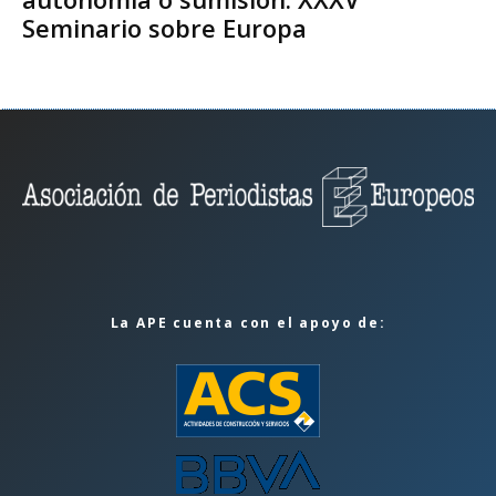
Seminario sobre Europa
La APE cuenta con el apoyo de: