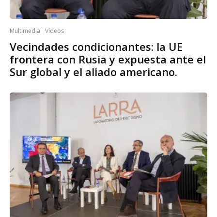
Multimedia
Vídeos
Vecindades condicionantes: la UE
frontera con Rusia y expuesta ante el
Sur global y el aliado americano.