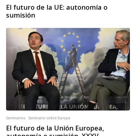
El futuro de la UE: autonomía o
sumisión
Seminarios
Seminario sobre Europa
El futuro de la Unión Europea,
autonomía o sumisión. XXXV