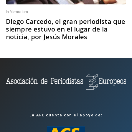
In Memoriam
Diego Carcedo, el gran periodista que
siempre estuvo en el lugar de la
noticia, por Jesús Morales
La APE cuenta con el apoyo de: