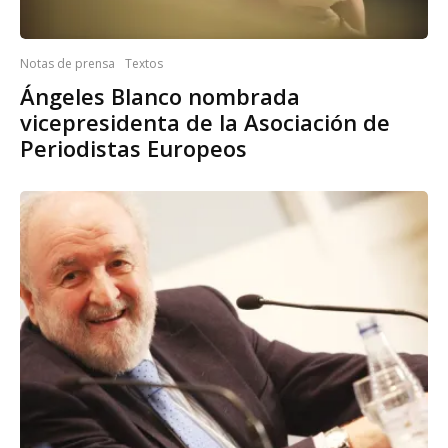
Notas de prensa
Textos
Ángeles Blanco nombrada
vicepresidenta de la Asociación de
Periodistas Europeos