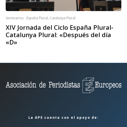
Seminarios
España Plural, Catalunya Plural
XIV Jornada del Ciclo España Plural-
Catalunya Plural: «Después del día
«D»
La APE cuenta con el apoyo de: