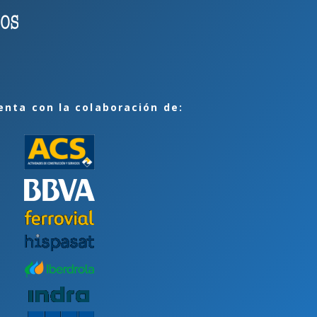
enta con la colaboración de: