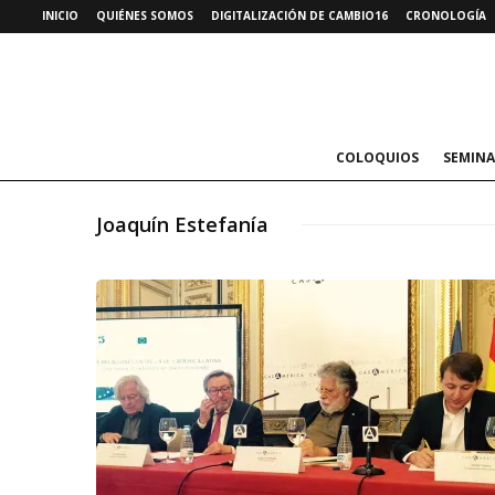
INICIO
QUIÉNES SOMOS
DIGITALIZACIÓN DE CAMBIO16
CRONOLOGÍA
COLOQUIOS
SEMINA
Joaquín Estefanía