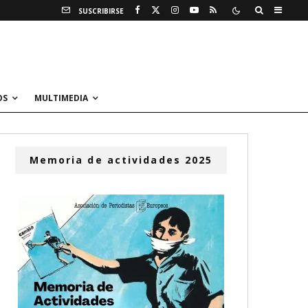
SUSCRIBIRSE
OS
MULTIMEDIA
Memoria de actividades 2025