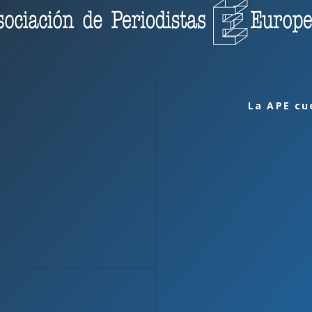
La APE cu