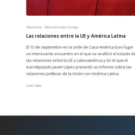
Seminarios
Seminario sobre Europa
Las relaciones entre la UE y América Latina
El 15 de septiembre en la sede de Casa América tuvo lugar
un interesante encuentro en el que se anallizó el estado d
las relaciones entre la UE y Latinoamérica y en el que el
eurodiputado Javier López presentó un informe sobre las
relaciones políticas de la Unión con América Latina.
Leer más