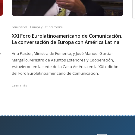
Seminarios
Europa y Latinoamérica
XXI Foro Eurolatinoamericano de Comunicación.
La conversación de Europa con América Latina
Ana Pastor, Ministra de Fomento, y José Manuel García-
e
Margallo, Ministro de Asuntos Exteriores y Cooperación,
estuvieron en la sede de la Casa América en la XXI edición
del Foro Eurolatinoamericano de Comunicación.
Leer más