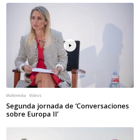
Multimedia
Vídeos
Segunda jornada de ‘Conversaciones
sobre Europa II’