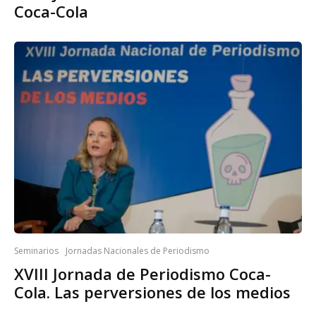
Coca-Cola
Seminarios
Jornadas Nacionales de Periodismo
XVIII Jornada de Periodismo Coca-
Cola. Las perversiones de los medios