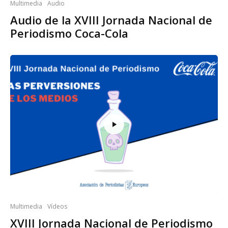
Multimedia
Audio
Audio de la XVIII Jornada Nacional de
Periodismo Coca-Cola
Multimedia
Vídeos
XVIII Jornada Nacional de Periodismo