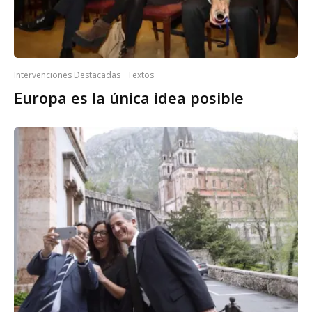
Intervenciones Destacadas
Textos
Europa es la única idea posible