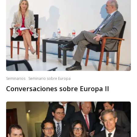
Seminarios
Seminario sobre Europa
Conversaciones sobre Europa II