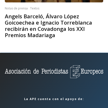
Notas de prensa
Textos
Angels Barceló, Álvaro López
Goicoechea e Ignacio Torreblanca
recibirán en Covadonga los XXI
Premios Madariaga
La APE cuenta con el apoyo de: