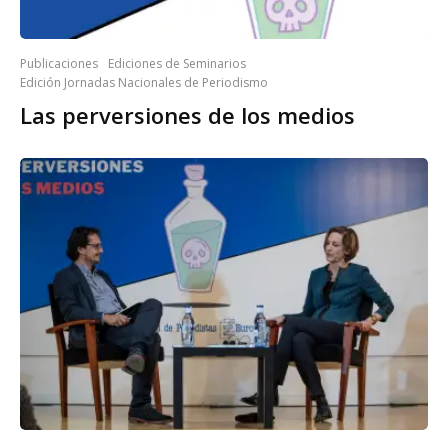
Publicaciones
Ediciones de Seminarios
Edición Jornadas Nacionales de Periodismo
Las perversiones de los medios