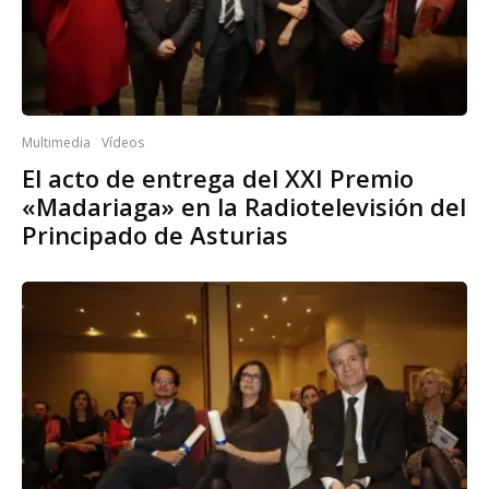
Multimedia
Vídeos
El acto de entrega del XXI Premio
«Madariaga» en la Radiotelevisión del
Principado de Asturias