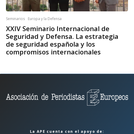
Seminarios
Europa y la Defensa
XXIV Seminario Internacional de
Seguridad y Defensa. La estrategia
de seguridad española y los
compromisos internacionales
La APE cuenta con el apoyo de: