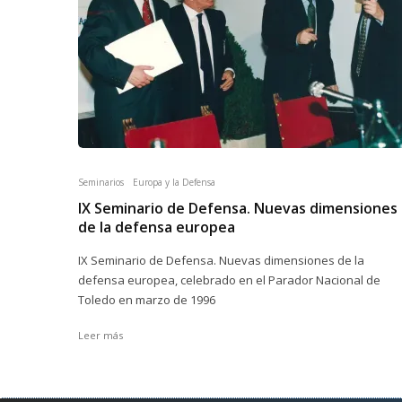
Seminarios
Europa y la Defensa
IX Seminario de Defensa. Nuevas dimensiones
de la defensa europea
IX Seminario de Defensa. Nuevas dimensiones de la
defensa europea, celebrado en el Parador Nacional de
Toledo en marzo de 1996
Leer más