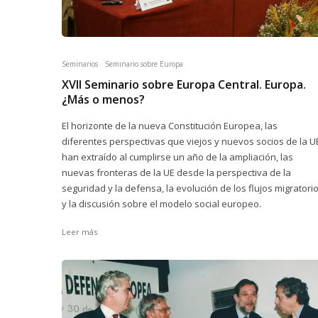
Seminarios
Seminario sobre Europa
XVII Seminario sobre Europa Central. Europa.
¿Más o menos?
El horizonte de la nueva Constitución Europea, las
diferentes perspectivas que viejos y nuevos socios de la U
han extraído al cumplirse un año de la ampliación, las
nuevas fronteras de la UE desde la perspectiva de la
seguridad y la defensa, la evolución de los flujos migratori
y la discusión sobre el modelo social europeo.
Leer más