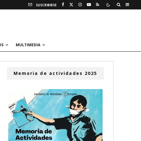
SUSCRIBIRSE
OS
MULTIMEDIA
Memoria de actividades 2025