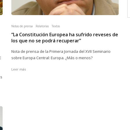
Notas de prensa
Relatorías
Textos
“La Constitución Europea ha sufrido reveses de
los que no se podrá recuperar”
Nota de prensa de la Primera Jornada del XVII Seminario
E
sobre Europa Central: Europa. ¿Más o menos?
Leer más
os