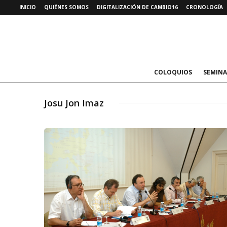
INICIO
QUIÉNES SOMOS
DIGITALIZACIÓN DE CAMBIO16
CRONOLOGÍA
COLOQUIOS
SEMINA
Josu Jon Imaz