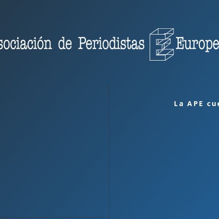
La APE cu