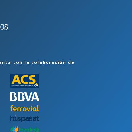
enta con la colaboración de: