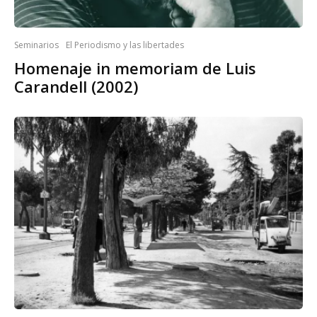
Seminarios
El Periodismo y las libertades
Homenaje in memoriam de Luis
Carandell (2002)