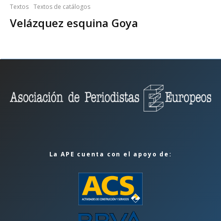
Textos
Textos de catálogos
Velázquez esquina Goya
La APE cuenta con el apoyo de: