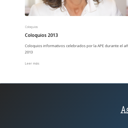
Coloquios
Coloquios 2013
Coloquios informativos celebrados por la APE durante el a
2013
Leer más