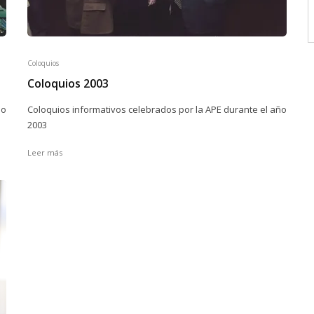
Coloquios
Coloquios 2003
ño
Coloquios informativos celebrados por la APE durante el año
2003
Leer más