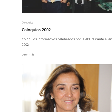
Coloquios
Coloquios 2002
Coloquios informativos celebrados por la APE durante el a
2002
Leer más