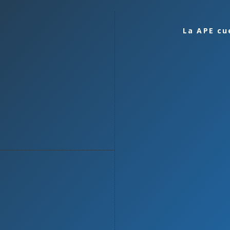
La APE cu