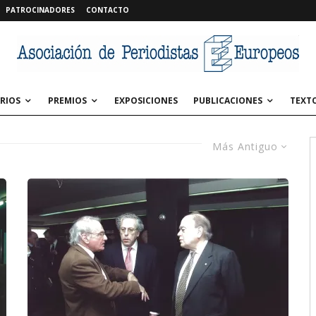
PATROCINADORES
CONTACTO
RIOS
PREMIOS
EXPOSICIONES
PUBLICACIONES
TEXT
Más Antiguo