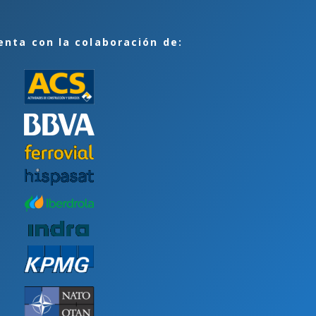
enta con la colaboración de: