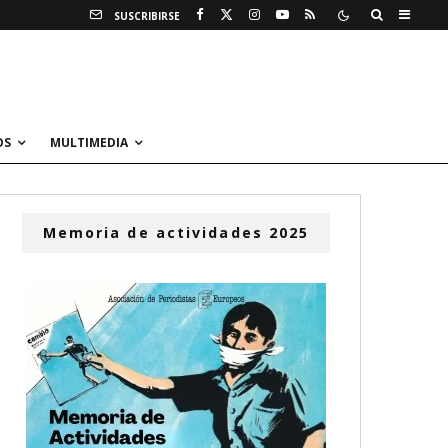
SUSCRIBIRSE
OS
MULTIMEDIA
Memoria de actividades 2025