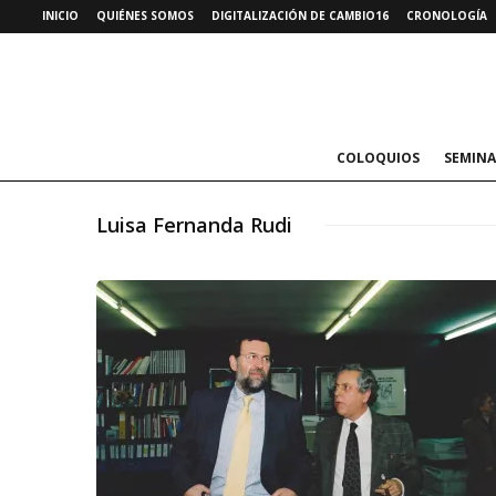
INICIO
QUIÉNES SOMOS
DIGITALIZACIÓN DE CAMBIO16
CRONOLOGÍA
COLOQUIOS
SEMINA
Luisa Fernanda Rudi