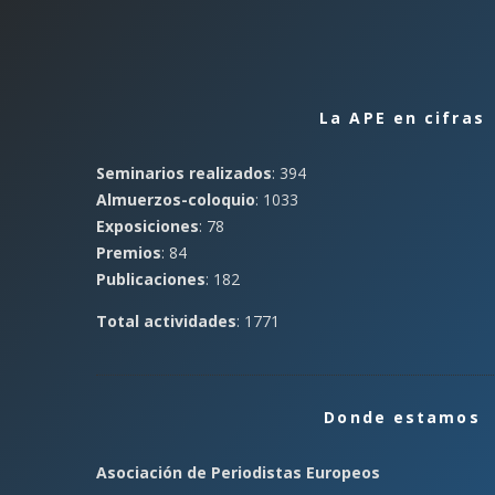
La APE en cifras
Seminarios realizados
: 394
Almuerzos-coloquio
: 1033
Exposiciones
: 78
Premios
: 84
Publicaciones
: 182
Total actividades
: 1771
Donde estamos
Asociación de Periodistas Europeos