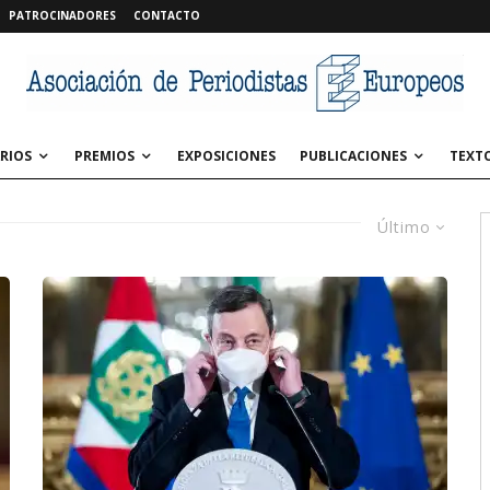
PATROCINADORES
CONTACTO
RIOS
PREMIOS
EXPOSICIONES
PUBLICACIONES
TEXT
Último