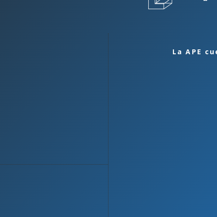
La APE cu