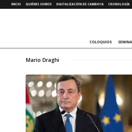
INICIO
QUIÉNES SOMOS
DIGITALIZACIÓN DE CAMBIO16
CRONOLOGÍA
COLOQUIOS
SEMINA
Mario Draghi