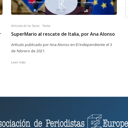
Artículos de los Socios
Textos
r
SuperMario al rescate de Italia, por Ana Alonso
Artículo publicado por Ana Alonso en El Independiente el 3
de febrero de 2021.
Leer más