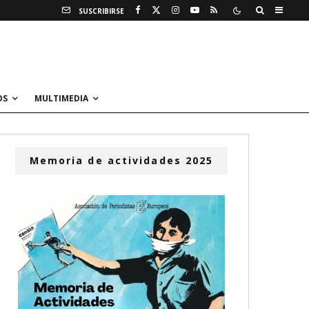
SUSCRIBIRSE
OS
MULTIMEDIA
Memoria de actividades 2025