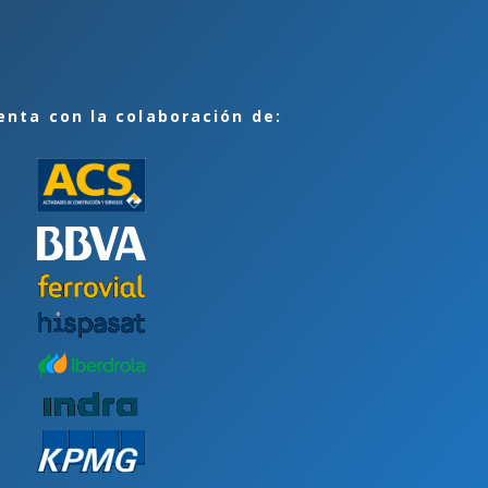
enta con la colaboración de: